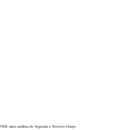
 1968, mais sambas do Segundo e Terceiro Grupo