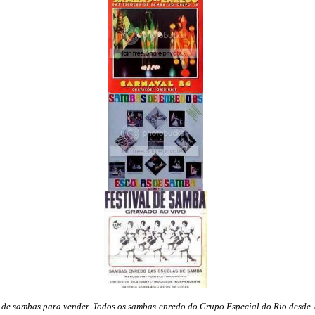
 de sambas para vender. Todos os sambas-enredo do Grupo Especial do Rio desde