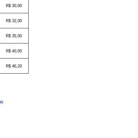
R$ 30,00
R$ 32,00
R$ 35,00
R$ 40,00
R$ 46,20
i
)