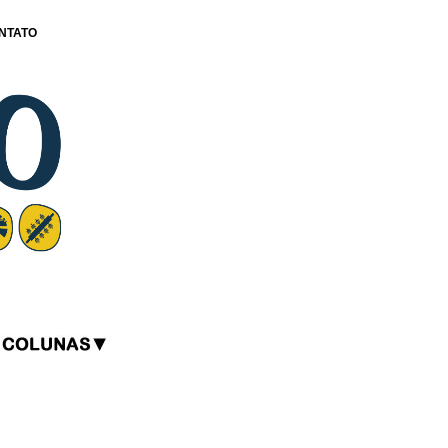
NTATO