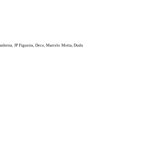
tanheira, JP Figueira, Deco, Marcelo Motta, Dudu