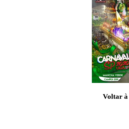
Voltar 