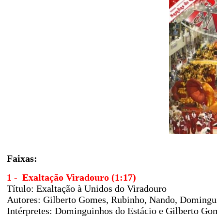
Faixas:
1 - Exaltação Viradouro (1:17)
Título: Exaltação à Unidos do Viradouro
Autores: Gilberto Gomes, Rubinho, Nando, Domingui
Intérpretes: Dominguinhos do Estácio e Gilberto Go