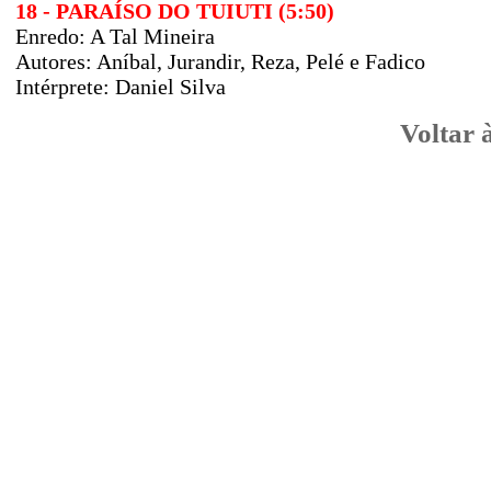
18 - PARAÍSO DO TUIUTI (5:50)
Enredo: A Tal Mineira
Autores:
Aníbal, Jurandir, Reza, Pelé e Fadico
Intérprete: Daniel Silva
Voltar 