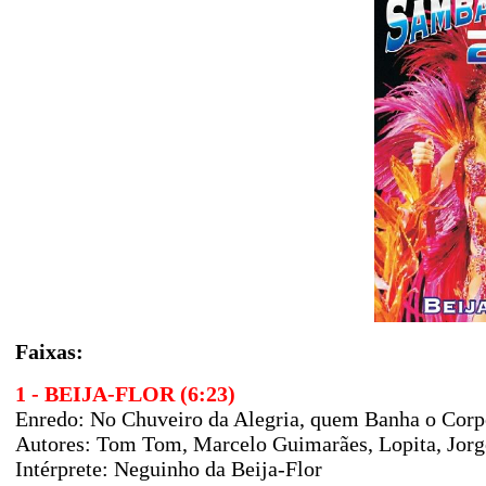
Faixas:
1 - BEIJA-FLOR (6:23)
Enredo: No Chuveiro da Alegria, quem Banha o Corp
Autores: Tom Tom, Marcelo Guimarães, Lopita, Jorg
Intérprete: Neguinho da Beija-Flor