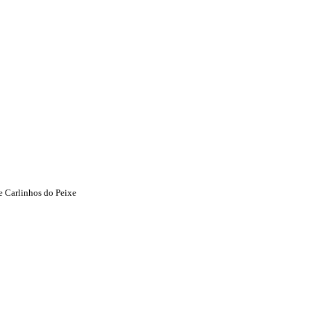
e Carlinhos do Peixe