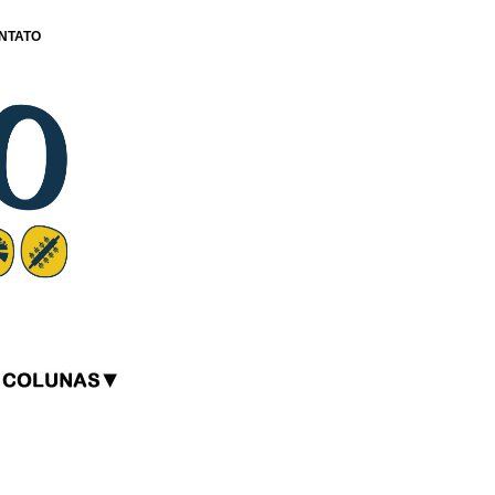
NTATO