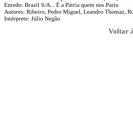
Enredo: Brazil S/A... É a Pátria quem nos Pariu
Autores: Ribeiro, Pedro Miguel, Leandro Thomaz, R
Intérprete: Júlio Negão
Voltar 