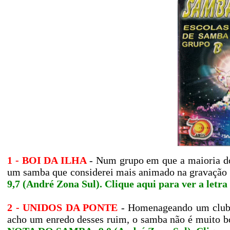
1 - BOI DA ILHA
- Num grupo em que a maioria do
um samba que considerei mais animado na gravação 
9,7 (André Zona Sul).
Clique aqui para ver a letr
2 - UNIDOS DA PONTE
- Homenageando um clube
acho um enredo desses ruim, o samba não é muito bo