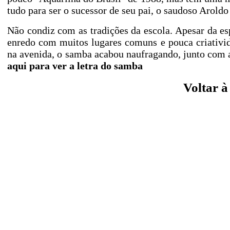
tudo para ser o sucessor de seu pai, o saudoso Arold
Não condiz com as tradições da escola. Apesar da e
enredo com muitos lugares comuns e pouca criativida
na avenida, o samba acabou naufragando, junto com 
aqui para ver a letra do samba
Voltar 