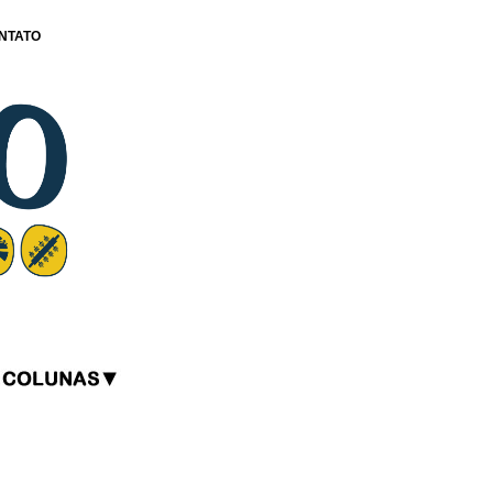
NTATO