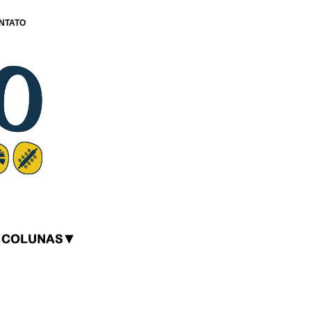
NTATO