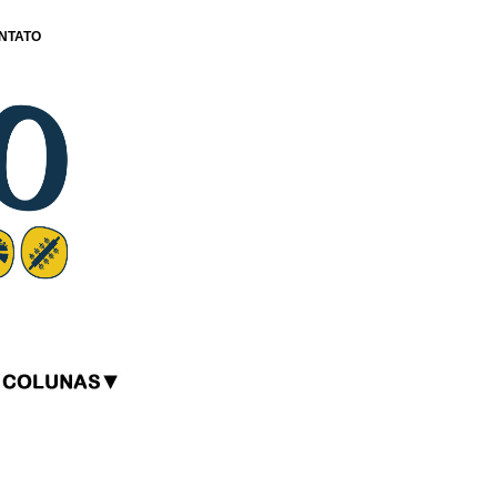
NTATO