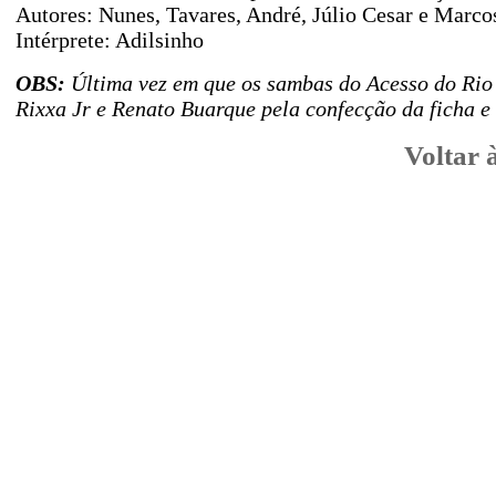
Autores:
Nunes, Tavares, André, Júlio Cesar e Marco
Intérprete: Adilsinho
OBS:
Última vez em que os sambas do Acesso do Rio
Rixxa Jr e Renato Buarque pela confecção da ficha
e
Voltar 