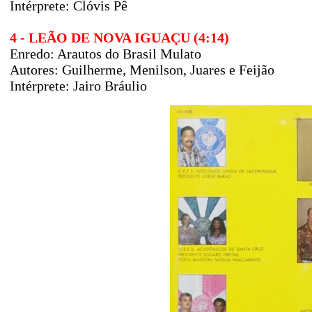
Intérprete: Clóvis Pê
4 - LEÃO DE NOVA IGUAÇU (4:14)
Enredo: Arautos do Brasil Mulato
Autores: Guilherme, Menilson, Juares e Feijão
Intérprete: Jairo Bráulio