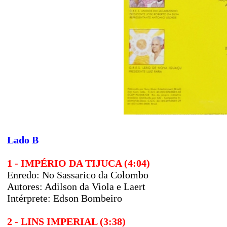
Lado B
1 - IMPÉRIO DA TIJUCA (4:04)
Enredo: No Sassarico da Colombo
Autores: Adilson da Viola e Laert
Intérprete: Edson Bombeiro
2 - LINS IMPERIAL (3:38)