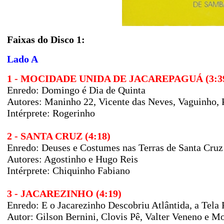
Faixas do Disco 1:
Lado A
1 - MOCIDADE UNIDA DE JACAREPAGUÁ (3:3
Enredo: Domingo é Dia de Quinta
Autores: Maninho 22, Vicente das Neves, Vaguinho, 
Intérprete: Rogerinho
2 - SANTA CRUZ (4:18)
Enredo: Deuses e Costumes nas Terras de Santa Cruz
Autores: Agostinho e Hugo Reis
Intérprete: Chiquinho Fabiano
3 - JACAREZINHO (4:19)
Enredo: E o Jacarezinho Descobriu Atlântida, a Tela 
Autor: Gilson Bernini, Clovis Pê, Valter Veneno e M