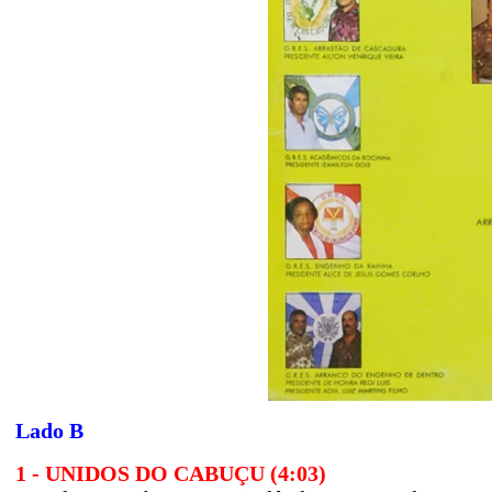
Lado B
1 - UNIDOS DO CABUÇU (4:03)