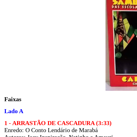
Faixas
Lado A
1 - ARRASTÃO DE CASCADURA (3:33)
Enredo:
O Conto Lendário de Marabá