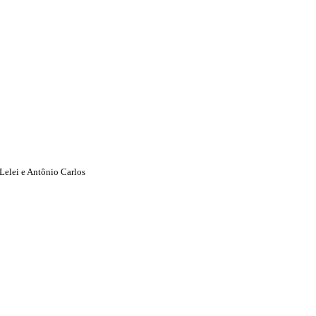
Lelei e Antônio Carlos