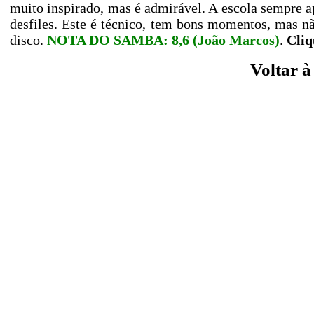
muito inspirado, mas é admirável. A escola sempre ap
desfiles. Este é técnico, tem bons momentos, mas
disco.
NOTA DO SAMBA: 8,6 (João Marcos)
.
Cliq
Voltar 