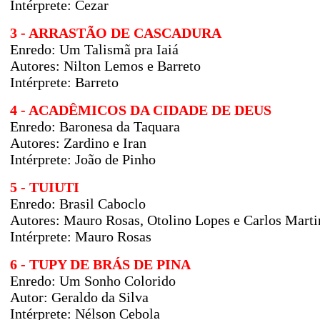
Intérprete: Cezar
3 - ARRASTÃO DE CASCADURA
Enredo: Um Talismã pra Iaiá
Autores: Nilton Lemos e Barreto
Intérprete: Barreto
4 - ACADÊMICOS DA CIDADE DE DEUS
Enredo:
Baronesa da Taquara
Autores:
Zardino e Iran
Intérprete: João de Pinho
5 - TUIUTI
Enredo:
Brasil Caboclo
Autores:
Mauro Rosas, Otolino Lopes e Carlos Marti
Intérprete: Mauro Rosas
6 - TUPY DE BRÁS DE PINA
Enredo: Um Sonho Colorido
Autor:
Geraldo da Silva
Intérprete: Nélson Cebola