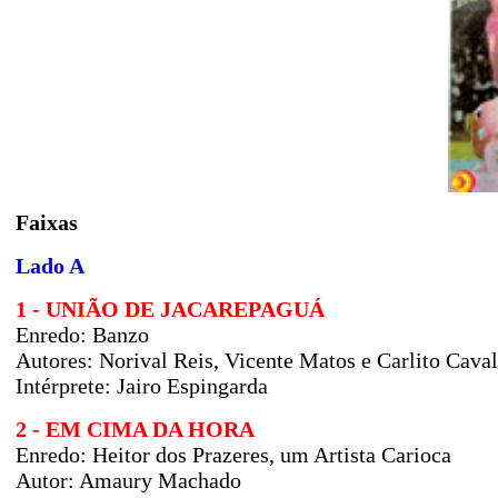
Faixas
Lado A
1 - UNIÃO DE JACAREPAGUÁ
Enredo:
Banzo
Autores:
Norival Reis, Vicente Matos e Carlito Cava
Intérprete: Jairo Espingarda
2 - EM CIMA DA HORA
Enredo:
Heitor dos Prazeres, um Artista Carioca
Autor:
Amaury Machado