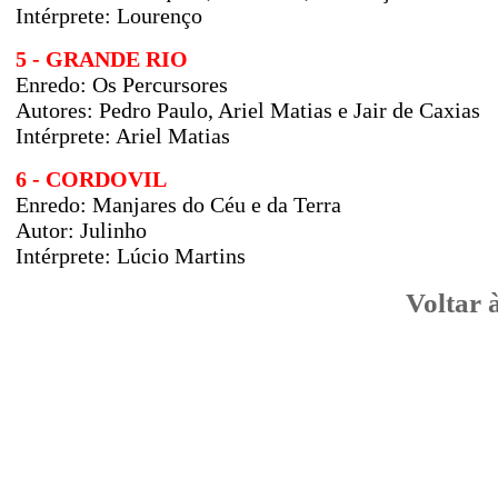
Intérprete: Lourenço
5 - GRANDE RIO
Enredo:
Os Percursores
Autores:
Pedro Paulo, Ariel Matias e Jair de Caxias
Intérprete: Ariel Matias
6 - CORDOVIL
Enredo:
Manjares do Céu e da Terra
Autor:
Julinho
Intérprete:
Lúcio Martins
Voltar 