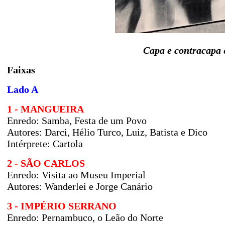
Capa e contracapa 
Faixas
Lado A
1 - MANGUEIRA
Enredo:
Samba, Festa de um Povo
Autores:
Darci, Hélio Turco, Luiz, Batista e Dico
Intérprete: Cartola
2 - SÃO CARLOS
Enredo:
Visita ao Museu Imperial
Autores:
Wanderlei e Jorge Canário
3 - IMPÉRIO SERRANO
Enredo:
Pernambuco, o Leão do Norte