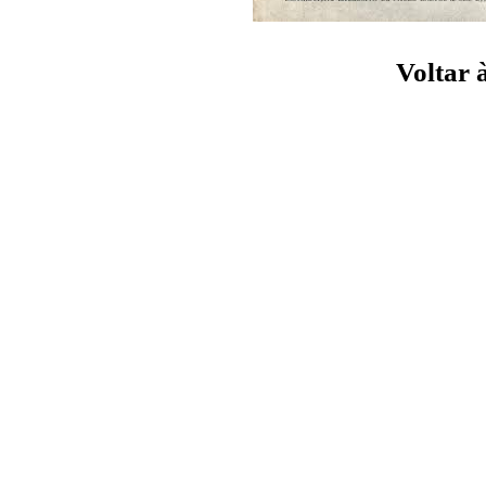
Voltar 