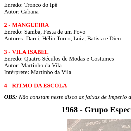
Enredo:
Tronco do Ipê
Autor:
Cabana
2 - MANGUEIRA
Enredo:
Samba, Festa de um Povo
Autores:
Darci, Hélio Turco, Luiz, Batista e Dico
3 - VILA ISABEL
Enredo:
Quatro Séculos de Modas e Costumes
Autor:
Martinho da Vila
Intérprete: Martinho da Vila
4 - RITMO DA ESCOLA
OBS:
Não constam neste disco as faixas de Império 
1968 - Grupo Espec