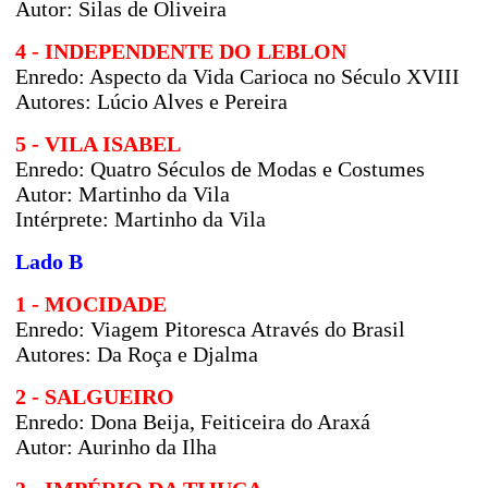
Autor: Silas de Oliveira
4 - INDEPENDENTE DO LEBLON
Enredo:
Aspecto da Vida Carioca no Século XVIII
Autores:
Lúcio Alves e Pereira
5 - VILA ISABEL
Enredo:
Quatro Séculos de Modas e Costumes
Autor:
Martinho da Vila
Intérprete: Martinho da Vila
Lado B
1 - MOCIDADE
Enredo:
Viagem Pitoresca Através do Brasil
Autores:
Da Roça e Djalma
2 - SALGUEIRO
Enredo:
Dona Beija, Feiticeira do Araxá
Autor:
Aurinho da Ilha